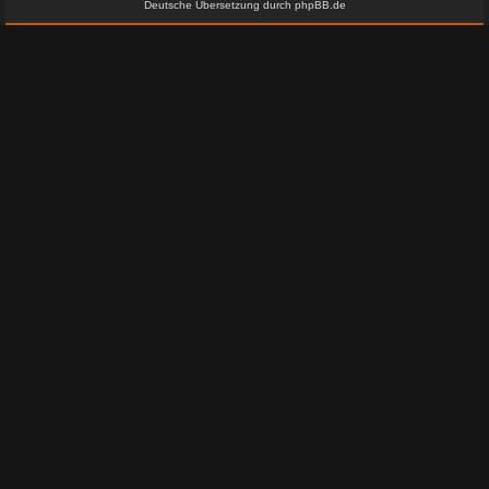
Deutsche Übersetzung durch
phpBB.de