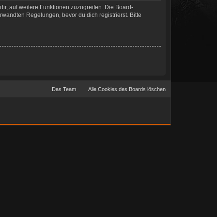
dir, auf weitere Funktionen zuzugreifen. Die Board-
wandten Regelungen, bevor du dich registrierst. Bitte
Das Team
Alle Cookies des Boards löschen