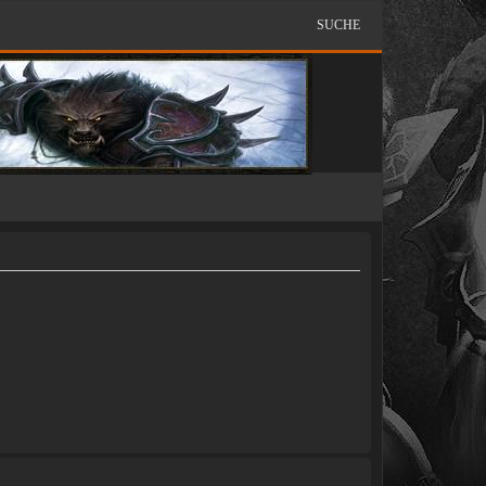
SUCHE