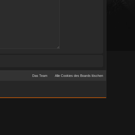
Das Team
Alle Cookies des Boards löschen