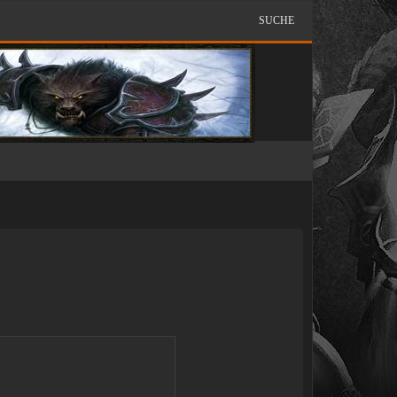
SUCHE