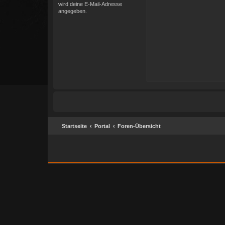
wird deine E-Mail-Adresse
angegeben.
Startseite
Portal
Foren-Übersicht