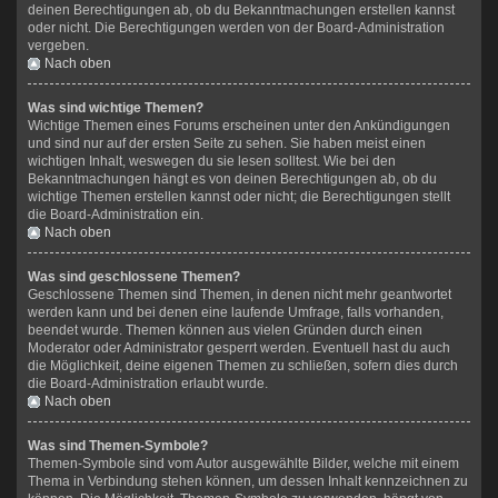
deinen Berechtigungen ab, ob du Bekanntmachungen erstellen kannst
oder nicht. Die Berechtigungen werden von der Board-Administration
vergeben.
Nach oben
Was sind wichtige Themen?
Wichtige Themen eines Forums erscheinen unter den Ankündigungen
und sind nur auf der ersten Seite zu sehen. Sie haben meist einen
wichtigen Inhalt, weswegen du sie lesen solltest. Wie bei den
Bekanntmachungen hängt es von deinen Berechtigungen ab, ob du
wichtige Themen erstellen kannst oder nicht; die Berechtigungen stellt
die Board-Administration ein.
Nach oben
Was sind geschlossene Themen?
Geschlossene Themen sind Themen, in denen nicht mehr geantwortet
werden kann und bei denen eine laufende Umfrage, falls vorhanden,
beendet wurde. Themen können aus vielen Gründen durch einen
Moderator oder Administrator gesperrt werden. Eventuell hast du auch
die Möglichkeit, deine eigenen Themen zu schließen, sofern dies durch
die Board-Administration erlaubt wurde.
Nach oben
Was sind Themen-Symbole?
Themen-Symbole sind vom Autor ausgewählte Bilder, welche mit einem
Thema in Verbindung stehen können, um dessen Inhalt kennzeichnen zu