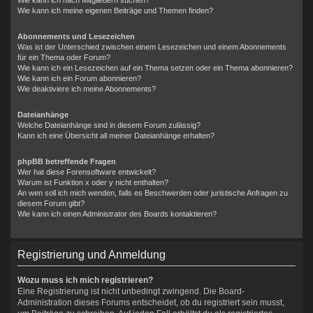
Wie kann ich meine eigenen Beiträge und Themen finden?
Abonnements und Lesezeichen
Was ist der Unterschied zwischen einem Lesezeichen und einem Abonnements
für ein Thema oder Forum?
Wie kann ich ein Lesezeichen auf ein Thema setzen oder ein Thema abonnieren?
Wie kann ich ein Forum abonnieren?
Wie deaktiviere ich meine Abonnements?
Dateianhänge
Welche Dateianhänge sind in diesem Forum zulässig?
Kann ich eine Übersicht all meiner Dateianhänge erhalten?
phpBB betreffende Fragen
Wer hat diese Forensoftware entwickelt?
Warum ist Funktion x oder y nicht enthalten?
An wen soll ich mich wenden, falls es Beschwerden oder juristische Anfragen zu
diesem Forum gibt?
Wie kann ich einen Administrator des Boards kontaktieren?
Registrierung und Anmeldung
Wozu muss ich mich registrieren?
Eine Registrierung ist nicht unbedingt zwingend. Die Board-
Administration dieses Forums entscheidet, ob du registriert sein musst,